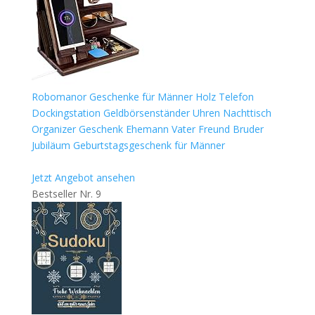
Robomanor Geschenke für Männer Holz Telefon
Dockingstation Geldbörsenständer Uhren Nachttisch
Organizer Geschenk Ehemann Vater Freund Bruder
Jubiläum Geburtstagsgeschenk für Männer
Jetzt Angebot ansehen
Bestseller Nr. 9