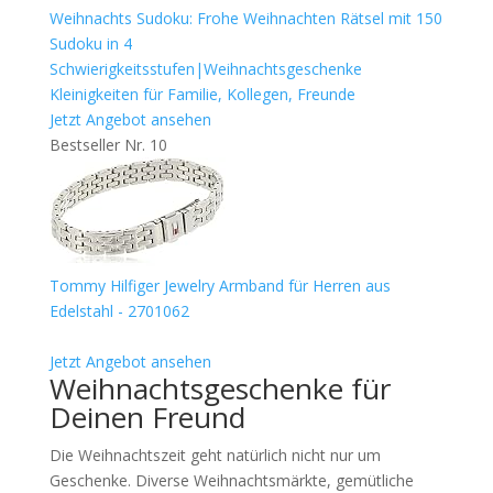
Weihnachts Sudoku: Frohe Weihnachten Rätsel mit 150
Sudoku in 4
Schwierigkeitsstufen|Weihnachtsgeschenke
Kleinigkeiten für Familie, Kollegen, Freunde
Jetzt Angebot ansehen
Bestseller Nr. 10
Tommy Hilfiger Jewelry Armband für Herren aus
Edelstahl - 2701062
Jetzt Angebot ansehen
Weihnachtsgeschenke für
Deinen Freund
Die Weihnachtszeit geht natürlich nicht nur um
Geschenke. Diverse Weihnachtsmärkte, gemütliche