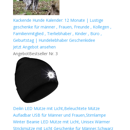
Kackende Hunde Kalender: 12 Monate | Lustige
geschenke für männer , Frauen, Freunde , Kollegen ,
Familienmitglied , Tierliebhaber , Kinder , Büro ,
Geburtstag | Hundeliebhaber Geschenkidee
Jetzt Angebot ansehen
Angebot
Bestseller Nr. 3
Deilin LED Mütze mit Licht,Beleuchtete Mütze
Aufladbar USB für Männer und Frauen,Stirnlampe
Winter Beanie LED Mütze mit Licht, Unisex Wärmer
Strickmütze mit Licht Geschenke für Männer,Schwarz