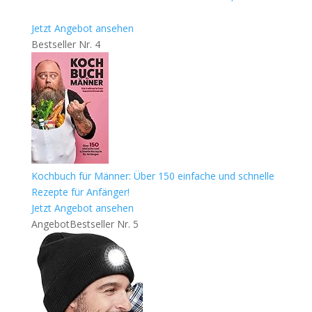
Jetzt Angebot ansehen
Bestseller Nr. 4
Kochbuch für Männer: Über 150 einfache und schnelle
Rezepte für Anfänger!
Jetzt Angebot ansehen
Angebot
Bestseller Nr. 5