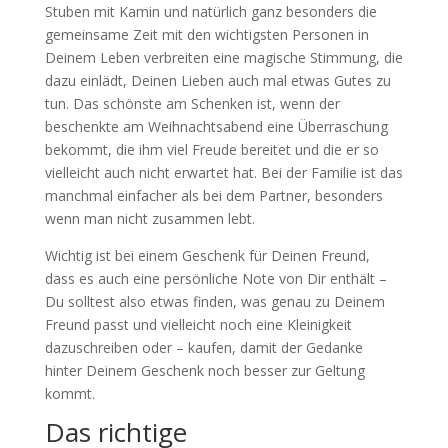
Stuben mit Kamin und natürlich ganz besonders die
gemeinsame Zeit mit den wichtigsten Personen in
Deinem Leben verbreiten eine magische Stimmung, die
dazu einlädt, Deinen Lieben auch mal etwas Gutes zu
tun. Das schönste am Schenken ist, wenn der
beschenkte am Weihnachtsabend eine Überraschung
bekommt, die ihm viel Freude bereitet und die er so
vielleicht auch nicht erwartet hat. Bei der Familie ist das
manchmal einfacher als bei dem Partner, besonders
wenn man nicht zusammen lebt.
Wichtig ist bei einem Geschenk für Deinen Freund,
dass es auch eine persönliche Note von Dir enthält –
Du solltest also etwas finden, was genau zu Deinem
Freund passt und vielleicht noch eine Kleinigkeit
dazuschreiben oder – kaufen, damit der Gedanke
hinter Deinem Geschenk noch besser zur Geltung
kommt.
Das richtige