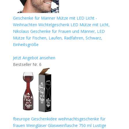
Geschenke für Männer Mütze mit LED Licht -
Weihnachten Wichtelgeschenk LED Mütze mit Licht,
Nikolaus Geschenke für Frauen und Männer, LED
Mütze für Fischen, Laufen, Radfahren, Schwarz,
Einheitsgröße
Jetzt Angebot ansehen
Bestseller Nr. 6
fbeurope Geschenkidee weihnachtsgeschenke für
frauen Weingläser Glasweinflasche 750 ml Lustige