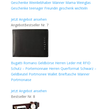
Geschenke Weinliebhaber Männer Mama Weinglas
Geschenke teenager Freundin geschenk wichteln
Jetzt Angebot ansehen
Angebot
Bestseller Nr. 7
Bugatti Romano Geldbörse Herren Leder mit RFID
Schutz – Portemonnaie Herren Querformat Schwarz –
Geldbeutel Portmonee Wallet Brieftasche Männer
Portmonaise
Jetzt Angebot ansehen
Bestseller Nr. 8