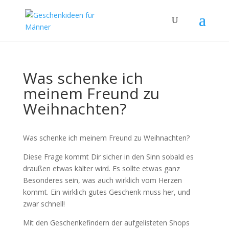
Was schenke ich
meinem Freund zu
Weihnachten?
Was schenke ich meinem Freund zu Weihnachten?
Diese Frage kommt Dir sicher in den Sinn sobald es
draußen etwas kälter wird. Es sollte etwas ganz
Besonderes sein, was auch wirklich vom Herzen
kommt. Ein wirklich gutes Geschenk muss her, und
zwar schnell!
Mit den Geschenkefindern der aufgelisteten Shops