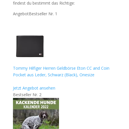
findest du bestimmt das Richtige:
Angebot
Bestseller Nr. 1
Tommy Hilfiger Herren Geldbörse Eton CC and Coin
Pocket aus Leder, Schwarz (Black), Onesize
Jetzt Angebot ansehen
Bestseller Nr. 2