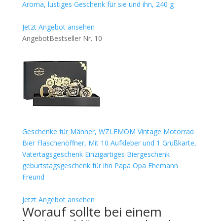
Aroma, lustiges Geschenk für sie und ihn, 240 g
Jetzt Angebot ansehen
Angebot
Bestseller Nr. 10
Geschenke für Männer, WZLEMOM Vintage Motorrad
Bier Flaschenöffner, Mit 10 Aufkleber und 1 Grußkarte,
Vatertagsgeschenk Einzigartiges Biergeschenk
geburtstagsgeschenk für ihn Papa Opa Ehemann
Freund
Jetzt Angebot ansehen
Worauf sollte bei einem