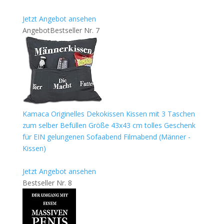
Jetzt Angebot ansehen
Angebot
Bestseller Nr. 7
Kamaca Originelles Dekokissen Kissen mit 3 Taschen
zum selber Befüllen Größe 43x43 cm tolles Geschenk
für EIN gelungenen Sofaabend Filmabend (Männer -
Kissen)
Jetzt Angebot ansehen
Bestseller Nr. 8