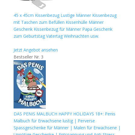
45 x 45cm Kissenbezug Lustige Männer Kissenbezug
mit Taschen zum Befüllen Kissenhülle Männer
Geschenk Kissenbezug für Männer Papa Geschenk
zum Geburtstag Vatertag Weihnachten usw.
Jetzt Angebot ansehen
Bestseller Nr. 3
DAS PENIS MALBUCH HAPPY HOLIDAYS 18+: Penis
Malbuch für Erwachsene lustig | Perverse
Spassgeschenke für Männer | Malen für Erwachsene |
Unnötige Geschenke | Entspannung und Anti-Stress