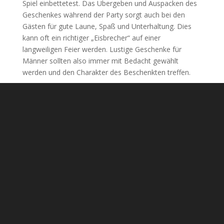
Spiel einbettetest. Das Übergeben und Auspacken des
Geschenkes während der Party sorgt auch bei den
Gästen für gute Laune, Spaß und Unterhaltung. Dies
kann oft ein richtiger „Eisbrecher“ auf einer
langweiligen Feier werden. Lustige Geschenke für
Männer sollten also immer mit Bedacht gewählt
werden und den Charakter des Beschenkten treffen.