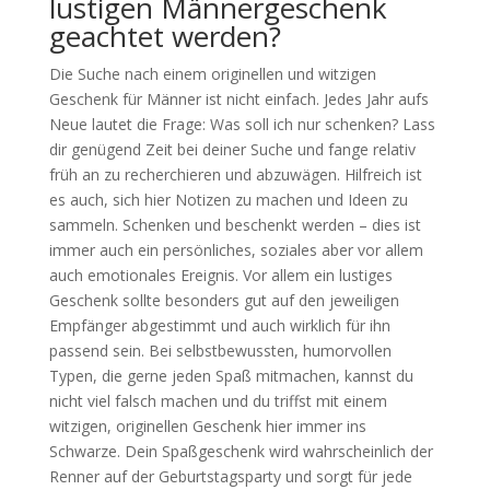
lustigen Männergeschenk
geachtet werden?
Die Suche nach einem originellen und witzigen
Geschenk für Männer ist nicht einfach. Jedes Jahr aufs
Neue lautet die Frage: Was soll ich nur schenken? Lass
dir genügend Zeit bei deiner Suche und fange relativ
früh an zu recherchieren und abzuwägen. Hilfreich ist
es auch, sich hier Notizen zu machen und Ideen zu
sammeln. Schenken und beschenkt werden – dies ist
immer auch ein persönliches, soziales aber vor allem
auch emotionales Ereignis. Vor allem ein lustiges
Geschenk sollte besonders gut auf den jeweiligen
Empfänger abgestimmt und auch wirklich für ihn
passend sein. Bei selbstbewussten, humorvollen
Typen, die gerne jeden Spaß mitmachen, kannst du
nicht viel falsch machen und du triffst mit einem
witzigen, originellen Geschenk hier immer ins
Schwarze. Dein Spaßgeschenk wird wahrscheinlich der
Renner auf der Geburtstagsparty und sorgt für jede