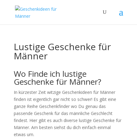
Lustige Geschenke für
Männer
Wo Finde ich lustige
Geschenke für Männer?
In kürzester Zeit witzige Geschenkideen für Männer
finden ist eigentlich gar nicht so schwer! Es gibt eine
ganze Reihe Geschenkfinder wo Du genau das
passende Geschenk für das männliche Geschlecht
findest. Hier gibt es auch diverse lustige Geschenke für
Männer. Am besten siehst du dich einfach einmal
etwas um.