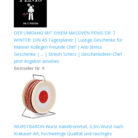
DER UMGANG MIT EINEM MASSIVEN PENIS DR. T.
WINTER: DIN A5 Tagesplaner | Lustige Geschenke für
Männer Kollegen Freunde Chef | Anti Stress
Geschenke | ... | Streich Scherz | Geschenkideen Chef
Jetzt Angebot ansehen
Bestseller Nr. 9
WURSTBARON Wurst Kabeltrommel, 3,5m Wurst nach
Krakauer Art, hochwertige Qualität und rauchiges